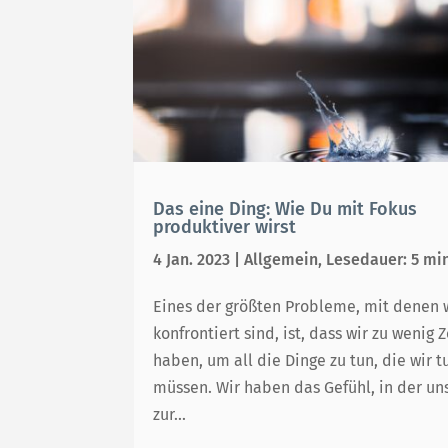
Das eine Ding: Wie Du mit Fokus
produktiver wirst
4 Jan. 2023
|
Allgemein
,
Lesedauer: 5 mi
Eines der größten Probleme, mit denen 
konfrontiert sind, ist, dass wir zu wenig Z
haben, um all die Dinge zu tun, die wir t
müssen. Wir haben das Gefühl, in der un
zur...