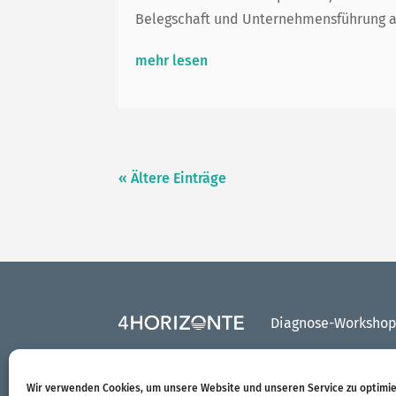
Belegschaft und Unternehmensführung au
mehr lesen
« Ältere Einträge
Diagnose-Worksho
Wir verwenden Cookies, um unsere Website und unseren Service zu optimie