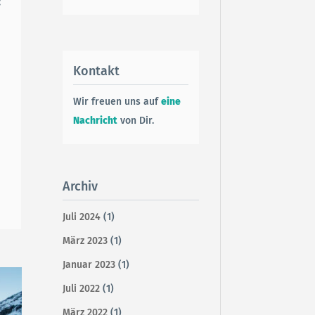
:
Kontakt
Wir freuen uns auf
eine
Nachricht
von Dir.
Archiv
Juli 2024
(1)
März 2023
(1)
Januar 2023
(1)
Juli 2022
(1)
März 2022
(1)