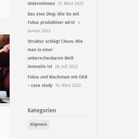
Unternehmen
15. März 2023
Das eine Ding: Wie Du mit
Fokus produktiver wirst
4.
Januar 2023
Struktur schlägt Chaos: Wie
man in einer
unberechenbaren Welt
innovativ ist
26. Juli 2022
Fokus und Wachstum mit OKR
– case study
14. März 2022
Kategorien
Allgemein