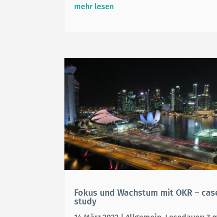
mehr lesen
Fokus und Wachstum mit OKR – cas
study