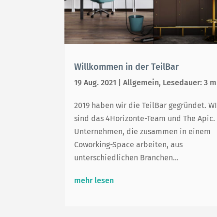
Willkommen in der TeilBar
19 Aug. 2021
|
Allgemein
,
Lesedauer: 3 m
2019 haben wir die TeilBar gegründet. W
sind das 4Horizonte-Team und The Apic.
Unternehmen, die zusammen in einem
Coworking-Space arbeiten, aus
unterschiedlichen Branchen...
mehr lesen