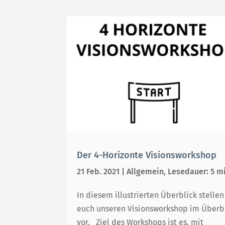
Der 4-Horizonte Visionsworkshop
21 Feb. 2021
|
Allgemein
,
Lesedauer: 5 m
In diesem illustrierten Überblick stellen
euch unseren Visionsworkshop im Überb
vor. Ziel des Workshops ist es, mit