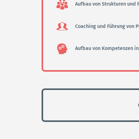
Aufbau von Strukturen und P
Coaching und Führung von 
Aufbau von Kompetenzen in 