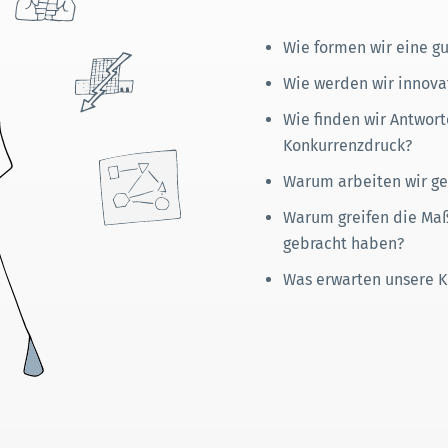
Wie formen wir eine g
Wie werden wir innova
Wie finden wir Antwo
Konkurrenzdruck?
Warum arbeiten wir ge
Warum greifen die Maß
gebracht haben?
Was erwarten unsere K