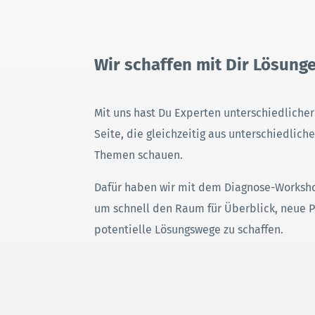
Wir schaffen mit Dir Lösungen
Mit uns hast Du Experten unterschiedliche
Seite, die gleichzeitig aus unterschiedlich
Themen schauen.
Dafür haben wir mit dem Diagnose-Worksho
um schnell den Raum für Überblick, neue 
potentielle Lösungswege zu schaffen.