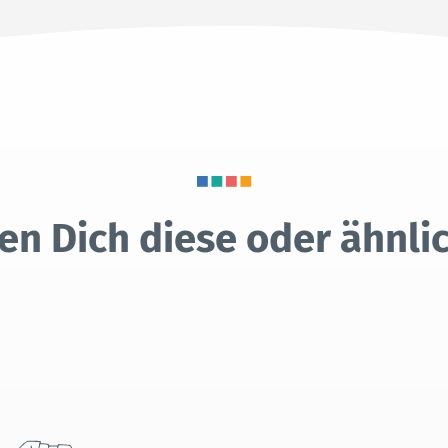
en Dich diese oder ähnli