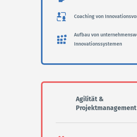
Coaching von Innovationsv
IMPRESSUM
Aufbau von unternehmensw
DATENSCHUTZ
Innovationssystemen
Agilität &
Projektmanagement