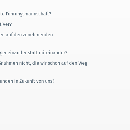
ute Führungsmannschaft?
tiver?
rten auf den zunehmenden
geneinander statt miteinander?
nahmen nicht, die wir schon auf den Weg
unden in Zukunft von uns?