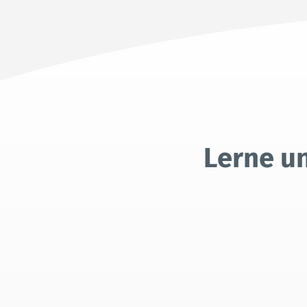
Lerne u