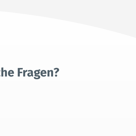
che Fragen?