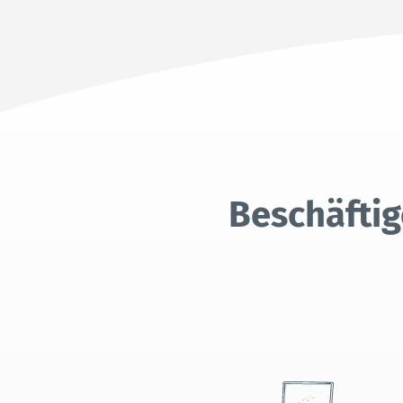
Beschäftig