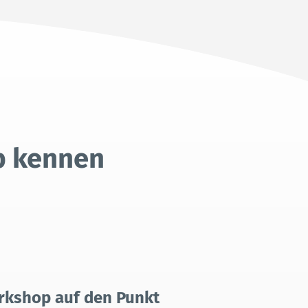
p kennen
rkshop auf den Punkt