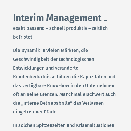
Interim Management
…
exakt passend – schnell produktiv – zeitlich
befristet
Die Dynamik in vielen Märkten, die
Geschwindigkeit der technologischen
Entwicklungen und veränderte
Kundenbedürfnisse führen die Kapazitäten und
das verfügbare Know-how in den Unternehmen
oft an seine Grenzen. Manchmal erschwert auch
die „interne Betriebsbrille“ das Verlassen
eingetretener Pfade.
In solchen Spitzenzeiten und Krisensituationen