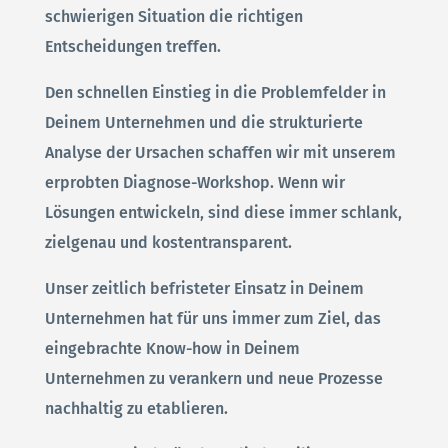
schwierigen Situation die richtigen
Entscheidungen treffen.
Den schnellen Einstieg in die Problemfelder in
Deinem Unternehmen und die strukturierte
Analyse der Ursachen schaffen wir mit unserem
erprobten Diagnose-Workshop. Wenn wir
Lösungen entwickeln, sind diese immer schlank,
zielgenau und kostentransparent.
Unser zeitlich befristeter Einsatz in Deinem
Unternehmen hat für uns immer zum Ziel, das
eingebrachte Know-how in Deinem
Unternehmen zu verankern und neue Prozesse
nachhaltig zu etablieren.