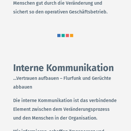
Menschen gut durch die Veränderung und
sichert so den operativen Geschäftsbetrieb.
Interne Kommunikation
…Vertrauen aufbauen – Flurfunk und Gerüchte
abbauen
Die interne Kommunikation ist das verbindende
Element zwischen dem Veränderungsprozess
und den Menschen in der Organisation.