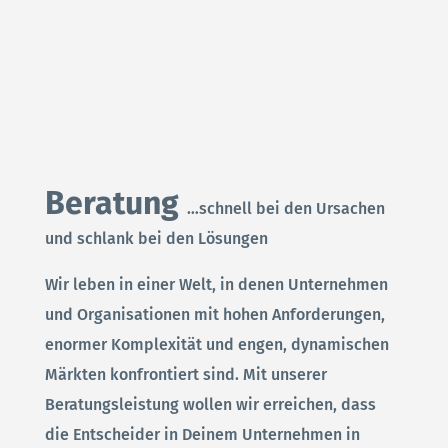
DATENSCHUTZ
Beratung
…schnell bei den Ursachen
und schlank bei den Lösungen
Wir leben in einer Welt, in denen Unternehmen
und Organisationen mit hohen Anforderungen,
enormer Komplexität und engen, dynamischen
Märkten konfrontiert sind. Mit unserer
Beratungsleistung wollen wir erreichen, dass
die Entscheider in Deinem Unternehmen in