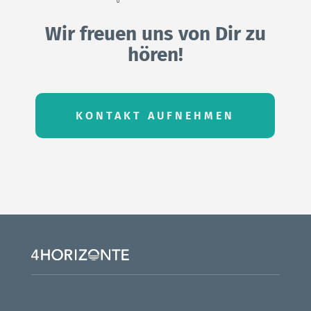
Wir freuen uns von Dir zu
hören!
KONTAKT AUFNEHMEN