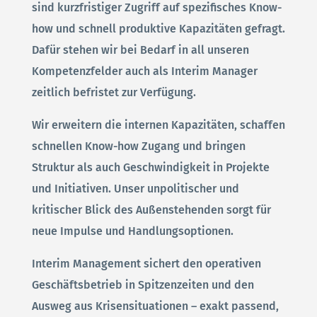
sind kurzfristiger Zugriff auf spezifisches Know-
how und schnell produktive Kapazitäten gefragt.
Dafür stehen wir bei Bedarf in all unseren
Kompetenzfelder auch als Interim Manager
zeitlich befristet zur Verfügung.
Wir erweitern die internen Kapazitäten, schaffen
schnellen Know-how Zugang und bringen
Struktur als auch Geschwindigkeit in Projekte
und Initiativen. Unser unpolitischer und
kritischer Blick des Außenstehenden sorgt für
neue Impulse und Handlungsoptionen.
Interim Management sichert den operativen
Geschäftsbetrieb in Spitzenzeiten und den
Ausweg aus Krisensituationen – exakt passend,