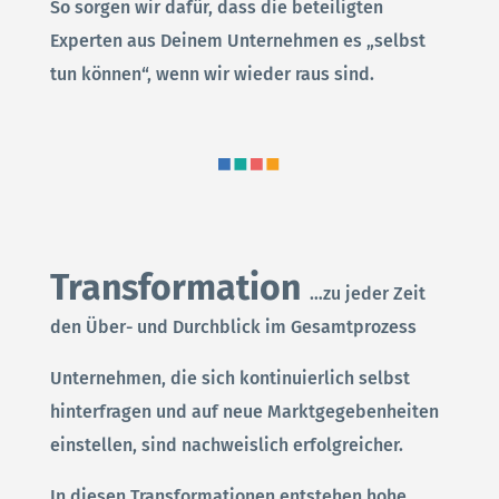
So sorgen wir dafür, dass die beteiligten
Experten aus Deinem Unternehmen es „selbst
tun können“, wenn wir wieder raus sind.
Transformation
…zu jeder Zeit
den Über- und Durchblick im Gesamtprozess
Unternehmen, die sich kontinuierlich selbst
hinterfragen und auf neue Marktgegebenheiten
einstellen, sind nachweislich erfolgreicher.
In diesen Transformationen entstehen hohe