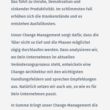
Das führt zu Unruhe, Demotivation und
sinkender Produktivität. Im schlimmsten Fall
erhöhen sich die Krankenstände und es
entstehen Ausfallkosten.
Unser Change Management sorgt dafür, dass die
Täler nicht so tief und die Phasen möglichst
zügig durchlaufen werden. Dazu analysieren wir,
wo Dein Unternehmen im aktuellen
Veränderungsprozess steht, entwickeln eine
Change-Architektur mit den wichtigsten
Handlungsfeldern und sprechen Empfehlungen
aus. Natürlich setzen wir auch um, so wie es für
Dein Unternehmen passt.
In Summe bringt unser Change Management die