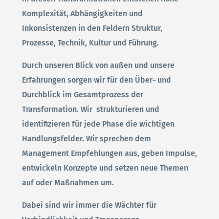
Komplexität, Abhängigkeiten und
Inkonsistenzen in den Feldern Struktur,
Prozesse, Technik, Kultur und Führung.
Durch unseren Blick von außen und unsere
Erfahrungen sorgen wir für den Über- und
Durchblick im Gesamtprozess der
Transformation. Wir strukturieren und
identifizieren für jede Phase die wichtigen
Handlungsfelder. Wir sprechen dem
Management Empfehlungen aus, geben Impulse,
entwickeln Konzepte und setzen neue Themen
auf oder Maßnahmen um.
Dabei sind wir immer die Wächter für