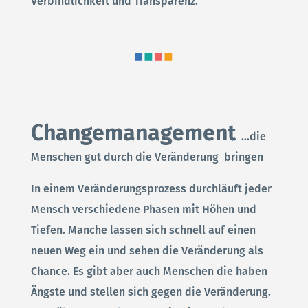
Verbindlichkeit und Transparenz.
Changemanagement
…die
Menschen gut durch die Veränderung bringen
In einem Veränderungsprozess durchläuft jeder
Mensch verschiedene Phasen mit Höhen und
Tiefen. Manche lassen sich schnell auf einen
neuen Weg ein und sehen die Veränderung als
Chance. Es gibt aber auch Menschen die haben
Ängste und stellen sich gegen die Veränderung.