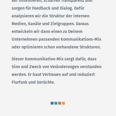
Wir informieren, schaffen Transparenz und
sorgen für Feedback und Dialog. Dafür
analysieren wir die Struktur der internen
Medien, Kanäle und Zielgruppen. Daraus
entwickeln wir dann einen zu Deinem
Unternehmen passenden Kommunikations-Mix
oder optimieren schon vorhandene Strukturen.
Dieser Kommunikation-Mix sorgt dafür, dass
Sinn und Zweck von Veränderungen verstanden
werden. Er baut Vertrauen auf und reduziert
Flurfunk und Gerüchte.