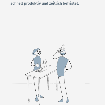
schnell produktiv und zeitlich befristet.