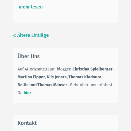
mehr lesen
« Ältere Einträge
Über Uns
Auf 4Horizonte.team bloggen
Christina Spielberger
,
Martina Eipper,
Nils Jeners, Thomas Kladoura-
Beltle und Thomas Mäuser
. Mehr über uns erfährst
Du
hier
.
Kontakt