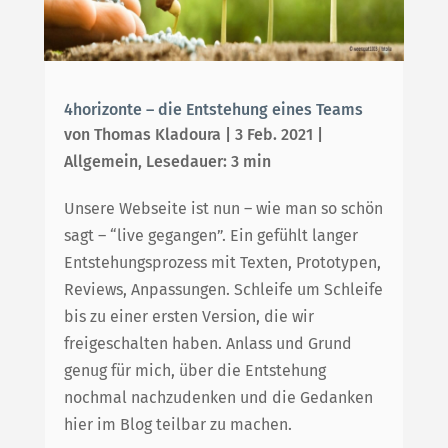
4horizonte – die Entstehung eines Teams
von
Thomas Kladoura
|
3 Feb. 2021
|
Allgemein
,
Lesedauer: 3 min
Unsere Webseite ist nun – wie man so schön
sagt – “live gegangen”. Ein gefühlt langer
Entstehungsprozess mit Texten, Prototypen,
Reviews, Anpassungen. Schleife um Schleife
bis zu einer ersten Version, die wir
freigeschalten haben. Anlass und Grund
genug für mich, über die Entstehung
nochmal nachzudenken und die Gedanken
hier im Blog teilbar zu machen.