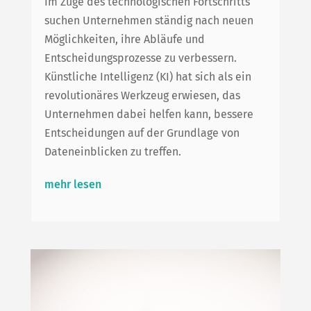
Im Zuge des technologischen Fortschritts
suchen Unternehmen ständig nach neuen
Möglichkeiten, ihre Abläufe und
Entscheidungsprozesse zu verbessern.
Künstliche Intelligenz (KI) hat sich als ein
revolutionäres Werkzeug erwiesen, das
Unternehmen dabei helfen kann, bessere
Entscheidungen auf der Grundlage von
Dateneinblicken zu treffen.
mehr lesen