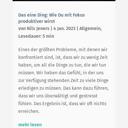
Das eine Ding: Wie Du mit Fokus
produktiver wirst
von
Nils Jeners
|
4 Jan. 2023
|
Allgemein
,
Lesedauer: 5 min
Eines der größten Probleme, mit denen wir
konfrontiert sind, ist, dass wir zu wenig Zeit
haben, um all die Dinge zu tun, die wir tun
müssen. Wir haben das Gefühl, in der uns
zur Verfügung stehenden Zeit zu viele Dinge
erledigen zu müssen. Das kann dazu führen,
dass wir uns überwältigt und gestresst
fühlen. Das Ergebnis ist, dass wir oft nichts
erreichen.
mehr lesen