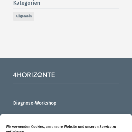
Kategorien
Allgemein
Diagnose-Workshop
Für Scale-ups
Wir verwenden Cookies, um unsere Website und unseren Service zu
Über uns