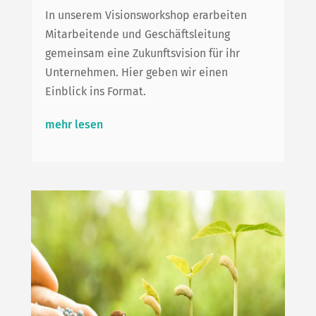
In unserem Visionsworkshop erarbeiten
Mitarbeitende und Geschäftsleitung
gemeinsam eine Zukunftsvision für ihr
Unternehmen. Hier geben wir einen
Einblick ins Format.
mehr lesen