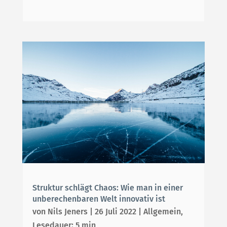
Struktur schlägt Chaos: Wie man in einer
unberechenbaren Welt innovativ ist
von
Nils Jeners
|
26 Juli 2022
|
Allgemein
,
Lesedauer: 5 min