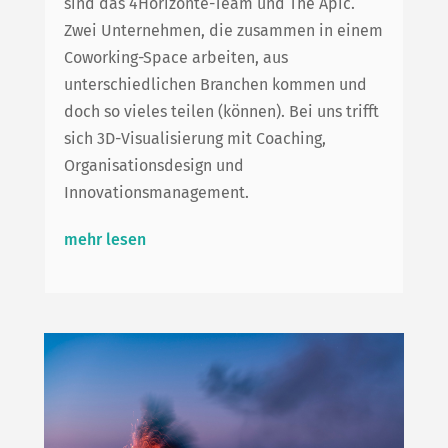
sind das 4Horizonte-Team und The Apic.
Zwei Unternehmen, die zusammen in einem
Coworking-Space arbeiten, aus
unterschiedlichen Branchen kommen und
doch so vieles teilen (können). Bei uns trifft
sich 3D-Visualisierung mit Coaching,
Organisationsdesign und
Innovationsmanagement.
mehr lesen