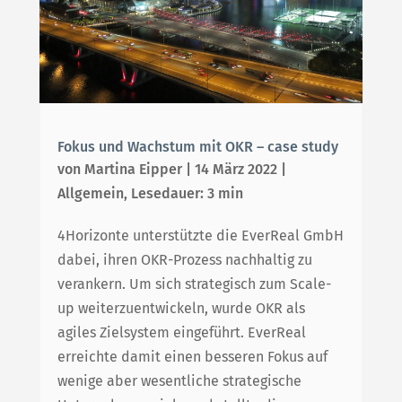
Fokus und Wachstum mit OKR – case study
von
Martina Eipper
|
14 März 2022
|
Allgemein
,
Lesedauer: 3 min
4Horizonte unterstützte die EverReal GmbH
dabei, ihren OKR-Prozess nachhaltig zu
verankern. Um sich strategisch zum Scale-
up weiterzuentwickeln, wurde OKR als
agiles Zielsystem eingeführt. EverReal
erreichte damit einen besseren Fokus auf
wenige aber wesentliche strategische