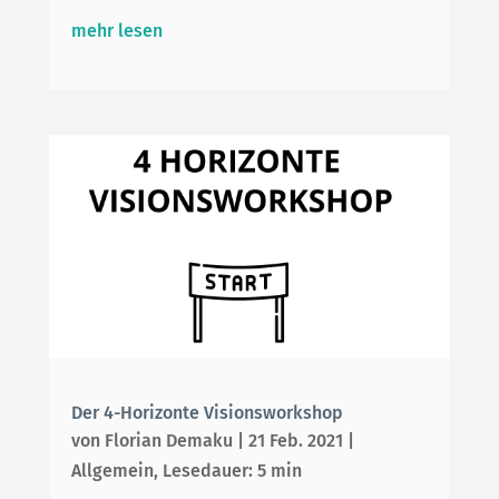
mehr lesen
Der 4-Horizonte Visionsworkshop
von
Florian Demaku
|
21 Feb. 2021
|
Allgemein
,
Lesedauer: 5 min