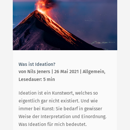
Was ist Ideation?
von
Nils Jeners
|
26 Mai 2021
|
Allgemein
,
Lesedauer: 5 min
Ideation ist ein Kunstwort, welches so
eigentlich gar nicht existiert. Und wie
immer bei Kunst: Sie bedarf in gewisser
Weise der Interpretation und Einordnung.
Was Ideation für mich bedeutet.