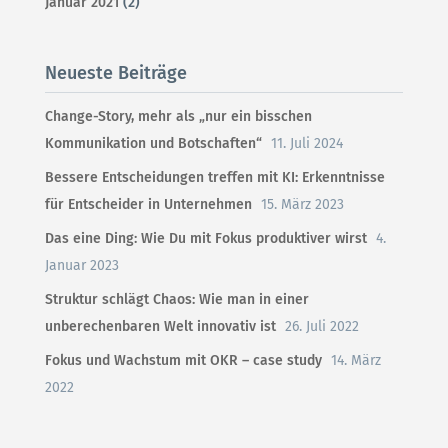
Januar 2021
(2)
Neueste Beiträge
Change-Story, mehr als „nur ein bisschen
Kommunikation und Botschaften“
11. Juli 2024
Bessere Entscheidungen treffen mit KI: Erkenntnisse
für Entscheider in Unternehmen
15. März 2023
Das eine Ding: Wie Du mit Fokus produktiver wirst
4.
Januar 2023
Struktur schlägt Chaos: Wie man in einer
unberechenbaren Welt innovativ ist
26. Juli 2022
Fokus und Wachstum mit OKR – case study
14. März
2022