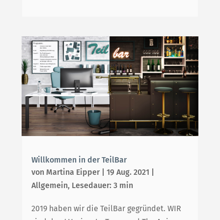
Willkommen in der TeilBar
von
Martina Eipper
|
19 Aug. 2021
|
Allgemein
,
Lesedauer: 3 min
2019 haben wir die TeilBar gegründet. WIR