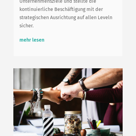
Unternehmensziele und stellte die
kontinuierliche Beschäftigung mit der
strategischen Ausrichtung auf allen Leveln
sicher.
mehr lesen