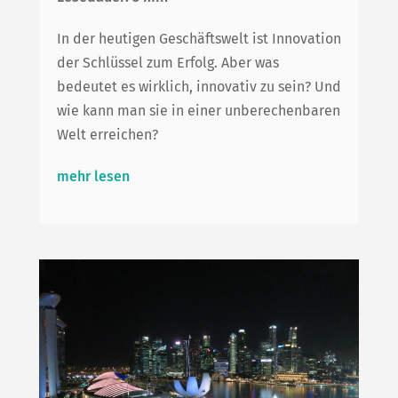
In der heutigen Geschäftswelt ist Innovation
der Schlüssel zum Erfolg. Aber was
bedeutet es wirklich, innovativ zu sein? Und
wie kann man sie in einer unberechenbaren
Welt erreichen?
mehr lesen