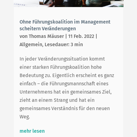
Ohne Führungskoalition im Management
scheitern Veränderungen
von
Thomas Mäuser
|
11 Feb. 2022
|
Allgemein
,
Lesedauer: 3 min
In jeder Veränderungssituation kommt
einer starken Führungskoalition hohe
Bedeutung zu. Eigentlich erscheint es ganz
einfach – die Führungsmannschaft eines
Unternehmens hat ein gemeinsames Ziel,
zieht an einem Strang und hat ein
gemeinsames Verständnis für den neuen
Weg.
mehr lesen