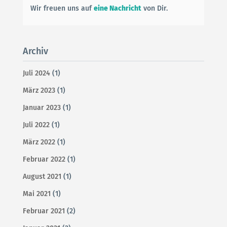
Wir freuen uns auf
eine Nachricht
von Dir.
Archiv
Juli 2024
(1)
März 2023
(1)
Januar 2023
(1)
Juli 2022
(1)
März 2022
(1)
Februar 2022
(1)
August 2021
(1)
Mai 2021
(1)
Februar 2021
(2)