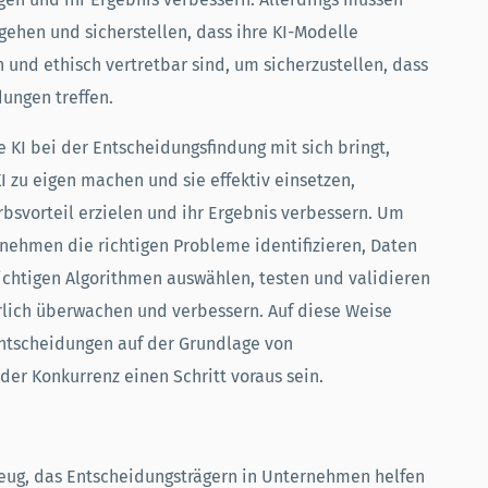
ehen und sicherstellen, dass ihre KI-Modelle
nd ethisch vertretbar sind, um sicherzustellen, dass
ungen treffen.
 KI bei der Entscheidungsfindung mit sich bringt,
 zu eigen machen und sie effektiv einsetzen,
svorteil erzielen und ihr Ergebnis verbessern. Um
nehmen die richtigen Probleme identifizieren, Daten
ichtigen Algorithmen auswählen, testen und validieren
rlich überwachen und verbessern. Auf diese Weise
tscheidungen auf der Grundlage von
der Konkurrenz einen Schritt voraus sein.
kzeug, das Entscheidungsträgern in Unternehmen helfen