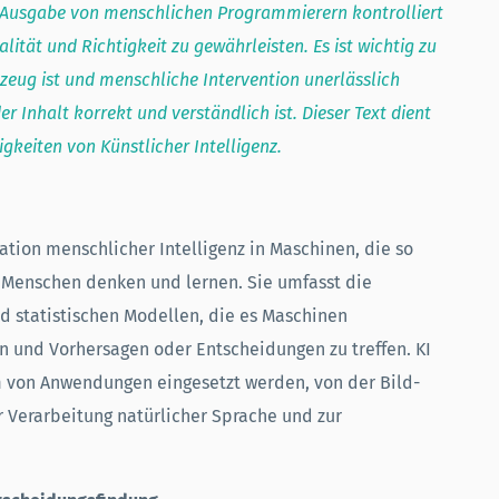
e Ausgabe von menschlichen Programmierern kontrolliert
ität und Richtigkeit zu gewährleisten. Es ist wichtig zu
kzeug ist und menschliche Intervention unerlässlich
er Inhalt korrekt und verständlich ist. Dieser Text dient
gkeiten von Künstlicher Intelligenz.
ation menschlicher Intelligenz in Maschinen, die so
e Menschen denken und lernen. Sie umfasst die
 statistischen Modellen, die es Maschinen
n und Vorhersagen oder Entscheidungen zu treffen. KI
 von Anwendungen eingesetzt werden, von der Bild-
 Verarbeitung natürlicher Sprache und zur