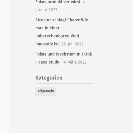
Fokus produktiver wirst
4.
Januar 2023
Struktur schlägt Chaos: Wie
man in einer
unberechenbaren Welt
innovativ ist
26. Juli 2022
Fokus und Wachstum mit OKR
– case study
14. März 2022
Kategorien
Allgemein