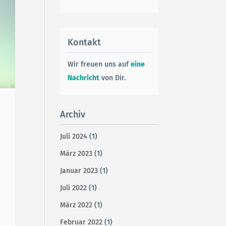
Kontakt
Wir freuen uns auf
eine
Nachricht
von Dir.
Archiv
Juli 2024
(1)
März 2023
(1)
Januar 2023
(1)
Juli 2022
(1)
März 2022
(1)
Februar 2022
(1)