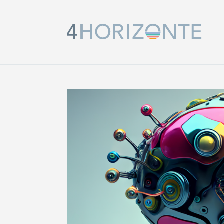
HOME
DIAGNOSE-WORKSHOP