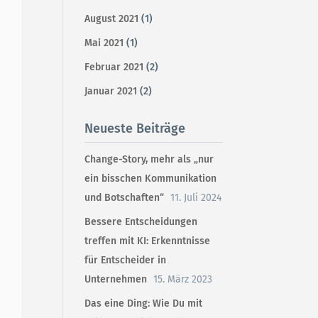
August 2021
(1)
Mai 2021
(1)
Februar 2021
(2)
Januar 2021
(2)
Neueste Beiträge
Change-Story, mehr als „nur
ein bisschen Kommunikation
und Botschaften“
11. Juli 2024
Bessere Entscheidungen
treffen mit KI: Erkenntnisse
für Entscheider in
Unternehmen
15. März 2023
Das eine Ding: Wie Du mit