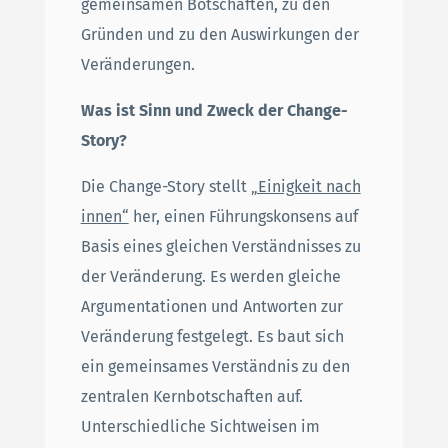
gemeinsamen Botschaften, zu den
Gründen und zu den Auswirkungen der
Veränderungen.
Was ist Sinn und Zweck der Change-
Story?
Die Change-Story stellt
„Einigkeit nach
innen“
her, einen Führungskonsens auf
Basis eines gleichen Verständnisses zu
der Veränderung. Es werden gleiche
Argumentationen und Antworten zur
Veränderung festgelegt. Es baut sich
ein gemeinsames Verständnis zu den
zentralen Kernbotschaften auf.
Unterschiedliche Sichtweisen im