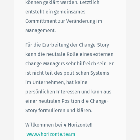
können geklärt werden. Letztlich
entsteht ein gemeinsames
Committment zur Veränderung im
Management.
Für die Erarbeitung der Change-Story
kann die neutrale Rolle eines externen
Change Managers sehr hilfreich sein. Er
ist nicht teil des politischen Systems
im Unternehmen, hat keine
persönlichen Interessen und kann aus
einer neutralen Position die Change-
Story formulieren und klären.
Willkommen bei 4 Horizonte!!
www.4horizonte.team