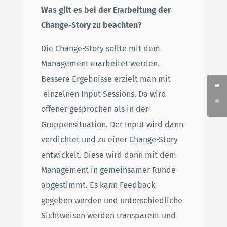
Was gilt es bei der Erarbeitung der
Change-Story zu beachten?
Die Change-Story sollte mit dem
Management erarbeitet werden.
Bessere Ergebnisse erzielt man mit
einzelnen Input-Sessions. Da wird
offener gesprochen als in der
Gruppensituation. Der Input wird dann
verdichtet und zu einer Change-Story
entwickelt. Diese wird dann mit dem
Management in gemeinsamer Runde
abgestimmt. Es kann Feedback
gegeben werden und unterschiedliche
Sichtweisen werden transparent und